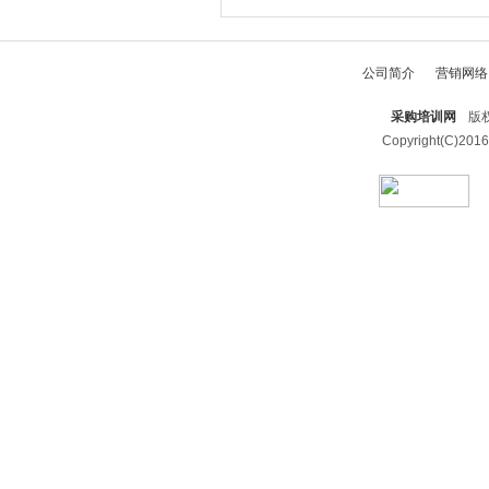
公司简介
营销网络
采购培训网
版权
Copyright(C)2016