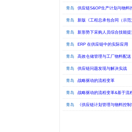
青岛
供应链S&OP生产计划与物料
青岛
新版《工程总承包合同（示范文
青岛
新形势下采购人员综合技能提
青岛
ERP 在供应链中的实际应用
青岛
高效仓储管理与工厂物料配送
青岛
供应链问题发现与解决实战
青岛
战略驱动的流程变革
青岛
战略驱动的流程变革&基于流
青岛
《供应链计划管理与物料控制S