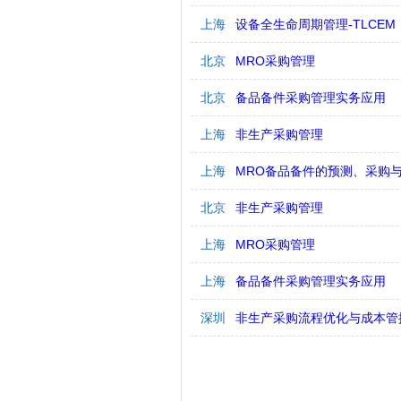
上海
设备全生命周期管理-TLCEM
北京
MRO采购管理
北京
备品备件采购管理实务应用
上海
非生产采购管理
上海
MRO备品备件的预测、采购
北京
非生产采购管理
上海
MRO采购管理
上海
备品备件采购管理实务应用
深圳
非生产采购流程优化与成本管