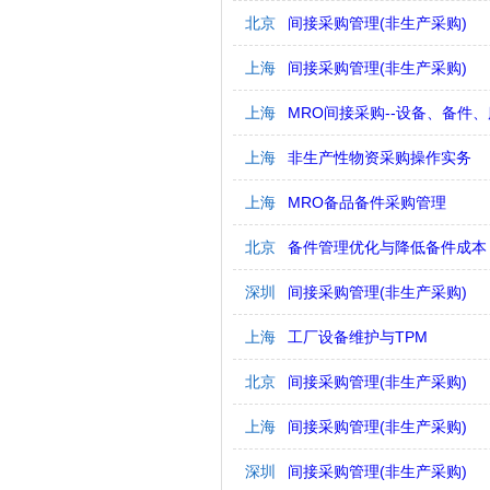
北京
间接采购管理(非生产采购)
上海
间接采购管理(非生产采购)
上海
MRO间接采购--设备、备件
上海
非生产性物资采购操作实务
上海
MRO备品备件采购管理
北京
备件管理优化与降低备件成本
深圳
间接采购管理(非生产采购)
上海
工厂设备维护与TPM
北京
间接采购管理(非生产采购)
上海
间接采购管理(非生产采购)
深圳
间接采购管理(非生产采购)