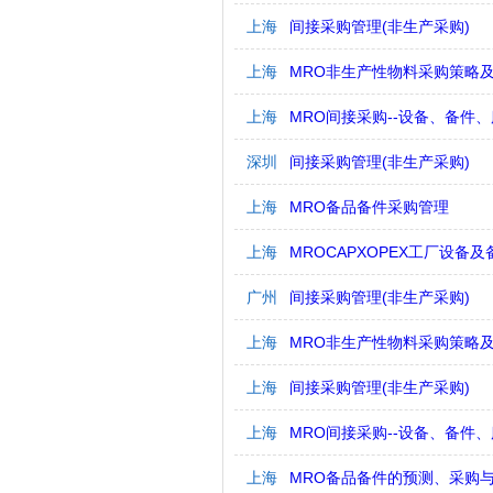
上海
间接采购管理(非生产采购)
上海
MRO非生产性物料采购策略
上海
MRO间接采购--设备、备件
深圳
间接采购管理(非生产采购)
上海
MRO备品备件采购管理
上海
MROCAPXOPEX工厂设备
广州
间接采购管理(非生产采购)
上海
MRO非生产性物料采购策略
上海
间接采购管理(非生产采购)
上海
MRO间接采购--设备、备件
上海
MRO备品备件的预测、采购