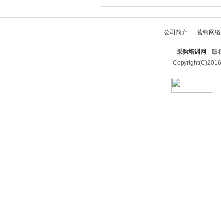
公司简介
营销网络
采购培训网
版权
Copyright(C)2016