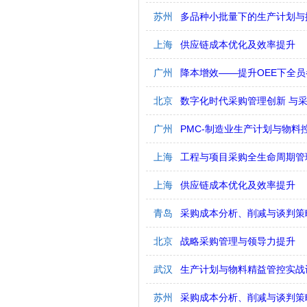
苏州
多品种小批量下的生产计划与
上海
供应链成本优化及效率提升
广州
降本增效——提升OEE下全员
北京
数字化时代采购管理创新 与
广州
PMC-制造业生产计划与物料
上海
工程与项目采购全生命周期管
上海
供应链成本优化及效率提升
青岛
采购成本分析、削减与谈判策
北京
战略采购管理与领导力提升
武汉
生产计划与物料精益管控实战
苏州
采购成本分析、削减与谈判策