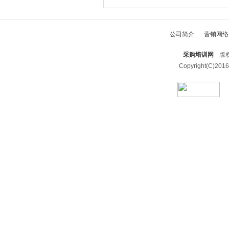
公司简介
营销网络
采购培训网
版权
Copyright(C)2016