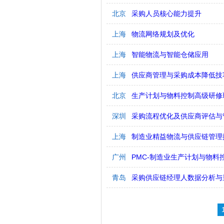
北京
采购人员核心能力提升
上海
物流网络规划及优化
上海
智能物流与智能仓储应用
上海
供应商管理与采购成本降低技
北京
生产计划与物料控制高级研修
深圳
采购流程优化及供应商评估与
上海
制造业精益物流与供应链管理
广州
PMC-制造业生产计划与物料
青岛
采购供应链经理人数据分析与