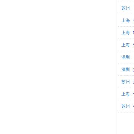
苏州
上海
上海
上海
深圳
深圳
苏州
上海
苏州