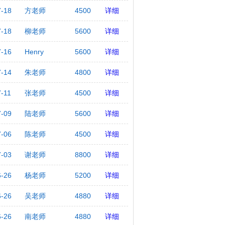
7-18
方老师
4500
详细
7-18
柳老师
5600
详细
7-16
Henry
5600
详细
7-14
朱老师
4800
详细
7-11
张老师
4500
详细
7-09
陆老师
5600
详细
7-06
陈老师
4500
详细
7-03
谢老师
8800
详细
6-26
杨老师
5200
详细
6-26
吴老师
4880
详细
6-26
南老师
4880
详细