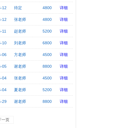
6-12
待定
4800
详细
6-12
张老师
4800
详细
6-11
赵老师
5200
详细
6-10
刘老师
6800
详细
6-06
方老师
4500
详细
6-05
谢老师
8800
详细
6-04
张老师
4500
详细
6-04
夏老师
5200
详细
5-29
谢老师
8800
详细
下一页