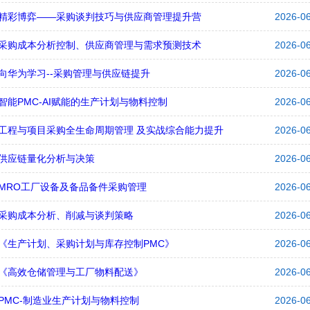
精彩博弈——采购谈判技巧与供应商管理提升营
2026-0
采购成本分析控制、供应商管理与需求预测技术
2026-0
向华为学习--采购管理与供应链提升
2026-0
智能PMC-AI赋能的生产计划与物料控制
2026-0
工程与项目采购全生命周期管理 及实战综合能力提升
2026-0
供应链量化分析与决策
2026-0
MRO工厂设备及备品备件采购管理
2026-0
采购成本分析、削减与谈判策略
2026-0
《生产计划、采购计划与库存控制PMC》
2026-0
《高效仓储管理与工厂物料配送》
2026-0
PMC-制造业生产计划与物料控制
2026-0