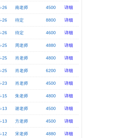
6-26
南老师
4500
详细
6-26
待定
8800
详细
6-26
待定
4600
详细
6-25
周老师
4880
详细
6-25
肖老师
4800
详细
6-25
肖老师
6200
详细
6-23
肖老师
4500
详细
6-15
朱老师
4800
详细
6-13
谢老师
4500
详细
6-13
方老师
4500
详细
6-12
宋老师
4880
详细