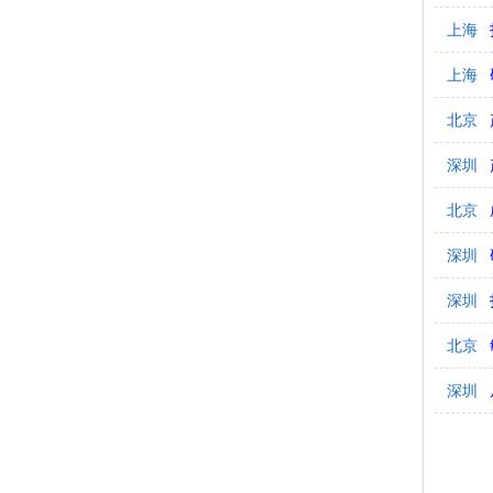
上海
上海
北京
深圳
北京
深圳
深圳
北京
深圳