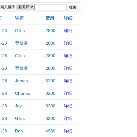
搜索关键字
间
讲师
费用
详细
7-23
Giles
2800
详细
7-23
曹修洪
2800
详细
6-28
Giles
2800
详细
6-28
曹修洪
2800
详细
2-28
James
3200
详细
2-28
Charles
3200
详细
2-28
Jay
3200
详细
2-28
Giles
3200
详细
2-28
Don
4980
详细