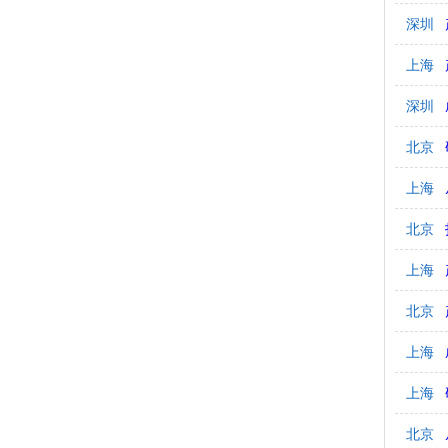
深圳
上海
深圳
北京
上海
北京
上海
北京
上海
上海
北京