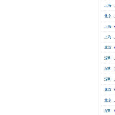
上海
北京
上海
上海
北京
深圳
深圳
深圳
北京
北京
深圳