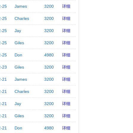
2-25
James
3200
详细
2-25
Charles
3200
详细
2-25
Jay
3200
详细
2-25
Giles
3200
详细
2-25
Don
4980
详细
2-23
Giles
3200
详细
2-21
James
3200
详细
2-21
Charles
3200
详细
2-21
Jay
3200
详细
2-21
Giles
3200
详细
2-21
Don
4980
详细