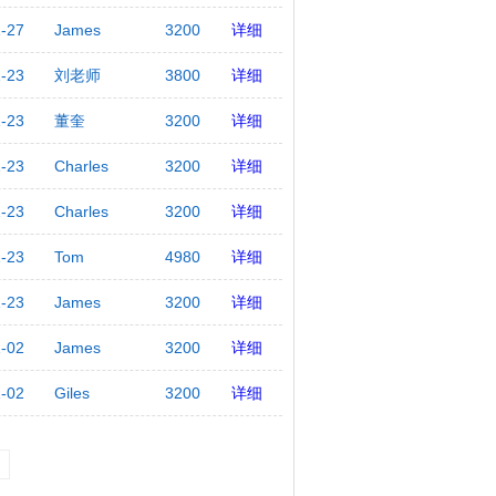
1-27
James
3200
详细
1-23
刘老师
3800
详细
1-23
董奎
3200
详细
1-23
Charles
3200
详细
1-23
Charles
3200
详细
1-23
Tom
4980
详细
1-23
James
3200
详细
1-02
James
3200
详细
1-02
Giles
3200
详细