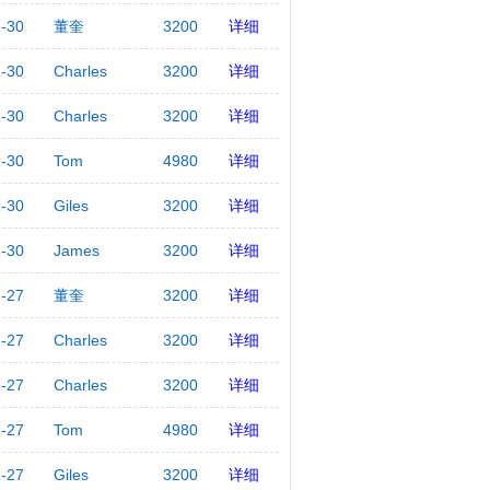
1-30
董奎
3200
详细
1-30
Charles
3200
详细
1-30
Charles
3200
详细
1-30
Tom
4980
详细
1-30
Giles
3200
详细
1-30
James
3200
详细
1-27
董奎
3200
详细
1-27
Charles
3200
详细
1-27
Charles
3200
详细
1-27
Tom
4980
详细
1-27
Giles
3200
详细