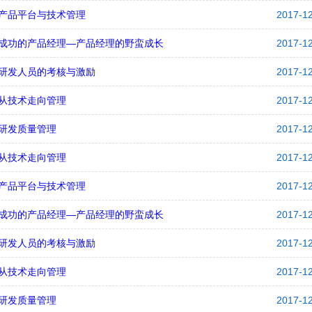
产品平台与技术管理
2017-1
成功的产品经理—产品经理的野蛮成长
2017-1
研发人员的考核与激励
2017-1
从技术走向管理
2017-1
研发质量管理
2017-1
从技术走向管理
2017-1
产品平台与技术管理
2017-1
成功的产品经理—产品经理的野蛮成长
2017-1
研发人员的考核与激励
2017-1
从技术走向管理
2017-1
研发质量管理
2017-1