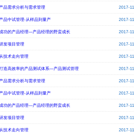
产品需求分析与需求管理
2017-1
产品中试管理-从样品到量产
2017-1
成功的产品经理—产品经理的野蛮成长
2017-1
研发项目管理
2017-1
从技术走向管理
2017-1
打造高效率的产品测试体系—产品测试管理
2017-1
产品需求分析与需求管理
2017-1
产品中试管理-从样品到量产
2017-1
成功的产品经理—产品经理的野蛮成长
2017-1
研发项目管理
2017-1
从技术走向管理
2017-1