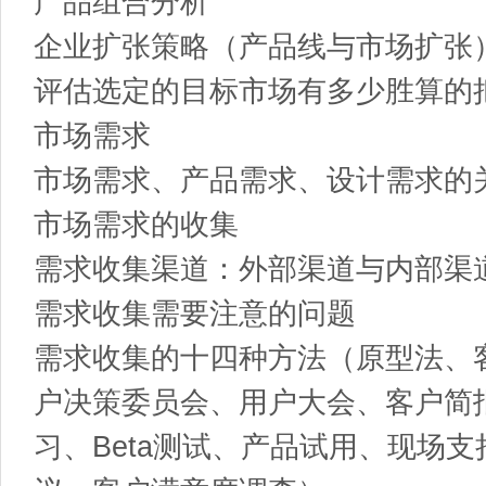
产品组合分析
企业扩张策略（产品线与市场扩张
评估选定的目标市场有多少胜算的
市场需求
市场需求、产品需求、设计需求的
市场需求的收集
需求收集渠道：外部渠道与内部渠
需求收集需要注意的问题
需求收集的十四种方法（原型法、
户决策委员会、用户大会、客户简
习、Beta测试、产品试用、现场