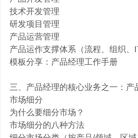
技术开发管理
研发项目管理
产品运营管理
产品运作支撑体系（流程、组织、I
模板分享：产品经理工作手册
三、产品经理的核心业务之一：产
市场细分
为什么要细分市场？
市场细分的八种方法
细分市场分类（按产品/领域、区域