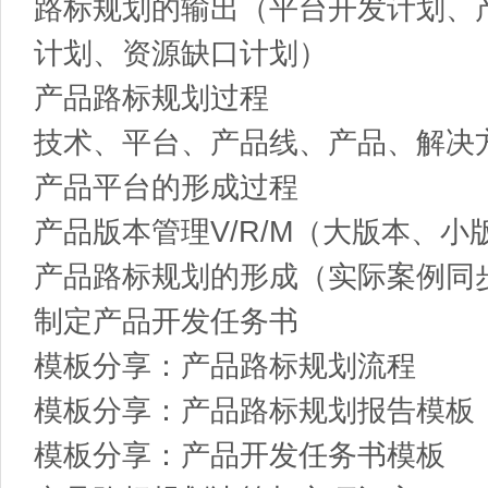
路标规划的输出（平台开发计划、
计划、资源缺口计划）
产品路标规划过程
技术、平台、产品线、产品、解决
产品平台的形成过程
产品版本管理V/R/M（大版本、
产品路标规划的形成（实际案例同
制定产品开发任务书
模板分享：产品路标规划流程
模板分享：产品路标规划报告模板
模板分享：产品开发任务书模板