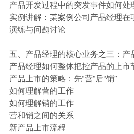
产品开发过程中的突发事件如何处
实例讲解：某案例公司产品经理在
演练与问题讨论
五、产品经理的核心业务之三：产
产品经理如何整体把控产品的上市
产品上市的策略：先“营”后“销”
如何理解营的工作
如何理解销的工作
营和销之间的关系
新产品上市流程