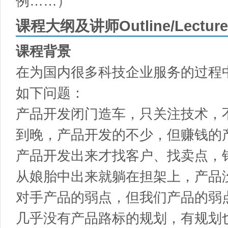
例……）
课程大纲及讲师Outline/Lecture
课程背景
在为国内很多科技企业服务的过程
如下问题：
产品开发闭门造车，只关注技术，
到晚，产品开发的不少，但赚钱的
产品开发出来才找客户、找卖点，
从娘胎中出来就躺在担架上，产品
对手产品的弱点，但我们产品的弱
几乎没有产品路标的规划，有规划