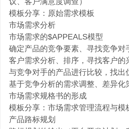
议、客户满意度调查）
模板分享：原始需求模板
市场需求分析
市场需求的$APPEALS模型
确定产品的竞争要素、寻找竞争对
客户需求分析、排序，寻找客户的兴
与竞争对手的产品进行比较，找出
基于竞争分析的需求调整、差异化
市场需求规格书的形成
模板分享：市场需求管理流程与模
产品路标规划