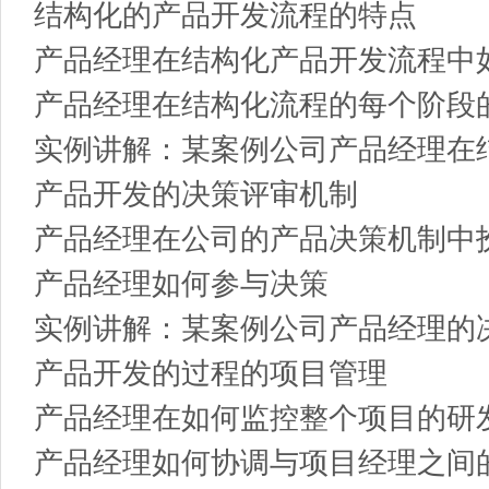
结构化的产品开发流程的特点
产品经理在结构化产品开发流程中
产品经理在结构化流程的每个阶段
实例讲解：某案例公司产品经理在
产品开发的决策评审机制
产品经理在公司的产品决策机制中
产品经理如何参与决策
实例讲解：某案例公司产品经理的
产品开发的过程的项目管理
产品经理在如何监控整个项目的研
产品经理如何协调与项目经理之间