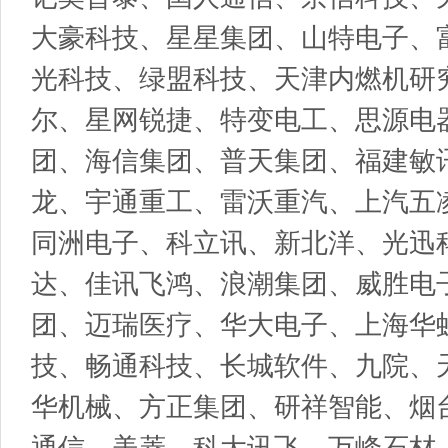
大豪科技、星星集团、山特电子、
光科技、绿盟科技、天津内燃机研
尔、星网锐捷、特变电工、思源电
团、海信集团、普天集团、福建敏
龙、宇通重工、雷沃重汽、上汽五
同洲电子、科立讯、新北洋、光迅
达、佳讯飞鸿、浪潮集团、威胜电
团、迈瑞医疗、华大电子、上海华
技、畅通科技、长城软件、九院、
华机械、方正集团、研祥智能、烟
通信、美菱、科大讯飞、万峰石材