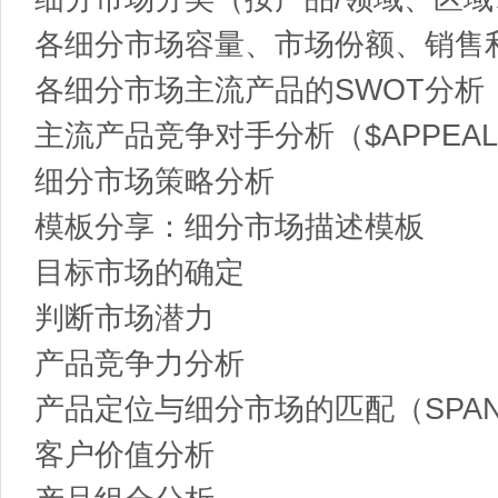
各细分市场容量、市场份额、销售
各细分市场主流产品的SWOT分析
主流产品竞争对手分析（$APPEAL
细分市场策略分析
模板分享：细分市场描述模板
目标市场的确定
判断市场潜力
产品竞争力分析
产品定位与细分市场的匹配（SPA
客户价值分析