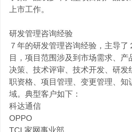
上市工作。
研发管理咨询经验
７年的研发管理咨询经验，主导了
目，项目范围涉及到市场需求、产
决策、技术评审、技术开发、研发
职资格、项目管理、变更管理、知识
域。典型客户如下：
科达通信
OPPO
TCL家网事业部