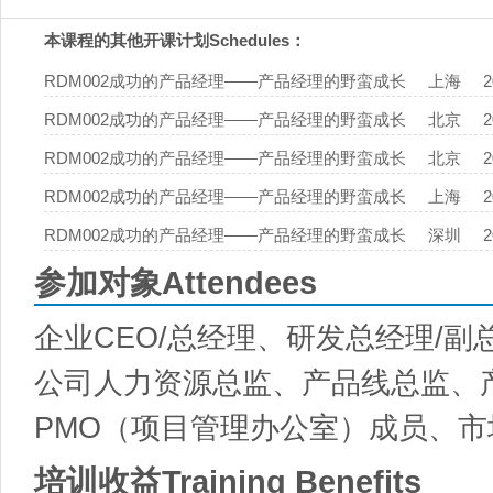
本课程的其他开课计划Schedules：
RDM002成功的产品经理——产品经理的野蛮成长
上海
RDM002成功的产品经理——产品经理的野蛮成长
北京
RDM002成功的产品经理——产品经理的野蛮成长
北京
RDM002成功的产品经理——产品经理的野蛮成长
上海
RDM002成功的产品经理——产品经理的野蛮成长
深圳
参加对象Attendees
企业CEO/总经理、研发总经理/副
公司人力资源总监、产品线总监、
PMO（项目管理办公室）成员、
培训收益Training Benefits