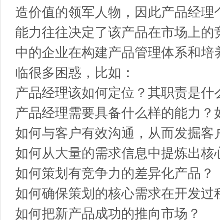
造价值的领军人物，因此产品经理
能力往往决定了该产品在市场上的
中的企业在构建产品管理体系和培
临很多困惑，比如：
产品经理该如何定位？其职责是什
产品经理需要具备什么样的能力？
如何与客户有效沟通，从而发掘客
如何从大量的需求信息中提炼出核
如何策划有竞争力的差异化产品？
如何确保策划的核心需求在开发过
如何把新产品成功的推向市场？