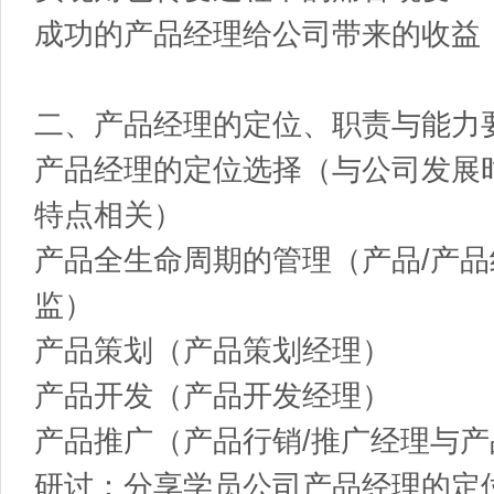
成功的产品经理给公司带来的收益
二、产品经理的定位、职责与能力
产品经理的定位选择（与公司发展
特点相关）
产品全生命周期的管理（产品/产品
监）
产品策划（产品策划经理）
产品开发（产品开发经理）
产品推广（产品行销/推广经理与
研讨：分享学员公司产品经理的定