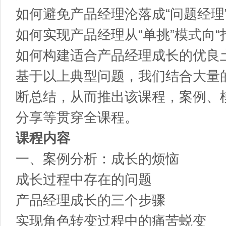
如何避免产品经理沦落成“问题经理
如何实现产品经理从“单挑”模式向“
如何构建适合产品经理成长的优良
基于以上典型问题，我们结合大量
断总结，从而推出该课程，案例、
分享等贯穿全课程。
课程内容
一、案例分析：成长的烦恼
成长过程中存在的问题
产品经理成长的三个步骤
实现角色转变过程中的痛苦蜕变