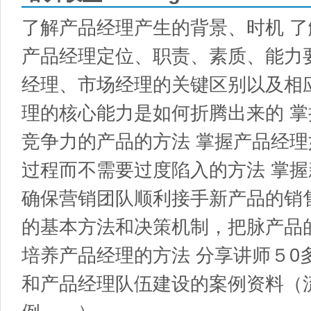
了解产品经理产生的背景、时机 
产品经理定位、职责、素质、能力
经理、市场经理的关键区别以及相
理的核心能力是如何折腾出来的 
竞争力的产品的方法 掌握产品经
过程而不需要过度陷入的方法 掌
确保营销团队顺利接手新产品的销
的基本方法和决策机制，把脉产品
培养产品经理的方法 分享讲师５0
和产品经理队伍建设的案例资料（