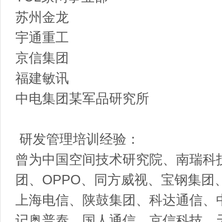
苏州金龙
宇通重工
京信集团
福建敏讯
中电集团某军品研究所
研发管理培训经验：
曾为中国空间技术研究院、南瑞科技
团、OPPO、同方威视、宝钢集团
上海电信、陕鼓集团、科达通信、
记奥普泰、国人通信、京信科技、