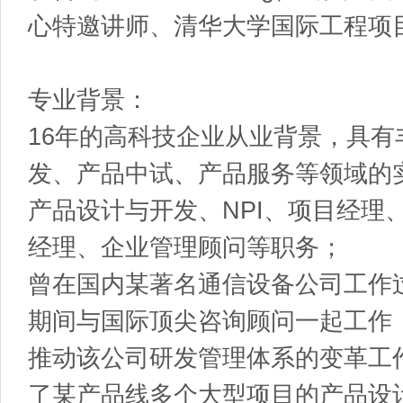
心特邀讲师、清华大学国际工程项
专业背景：
16年的高科技企业从业背景，具
发、产品中试、产品服务等领域的
产品设计与开发、NPI、项目经理
经理、企业管理顾问等职务；
曾在国内某著名通信设备公司工作
期间与国际顶尖咨询顾问一起工作
推动该公司研发管理体系的变革工
了某产品线多个大型项目的产品设