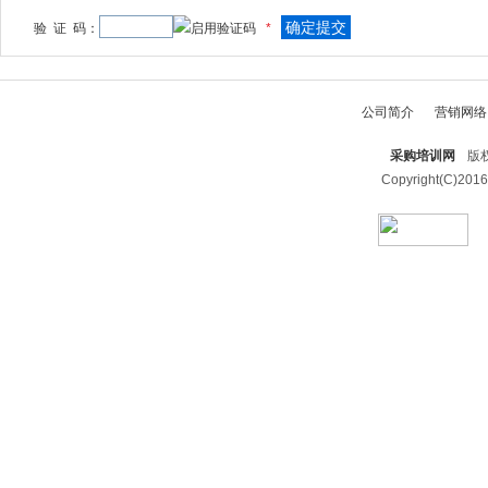
验 证 码：
*
公司简介
营销网络
采购培训网
版权
Copyright(C)2016