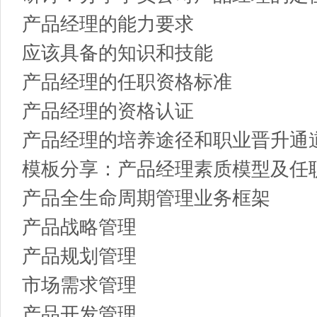
产品经理的能力要求
应该具备的知识和技能
产品经理的任职资格标准
产品经理的资格认证
产品经理的培养途径和职业晋升通
模板分享：产品经理素质模型及任
产品全生命周期管理业务框架
产品战略管理
产品规划管理
市场需求管理
产品开发管理