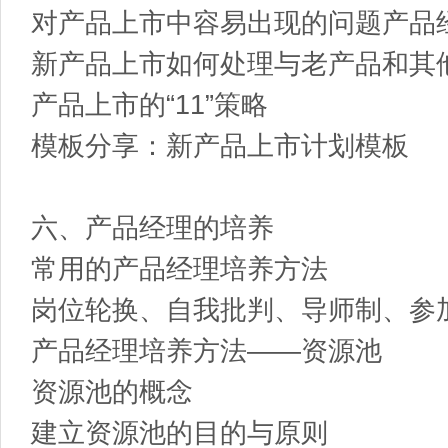
对产品上市中容易出现的问题产品
新产品上市如何处理与老产品和其
产品上市的“11”策略
模板分享：新产品上市计划模板
六、产品经理的培养
常用的产品经理培养方法
岗位轮换、自我批判、导师制、参
产品经理培养方法――资源池
资源池的概念
建立资源池的目的与原则