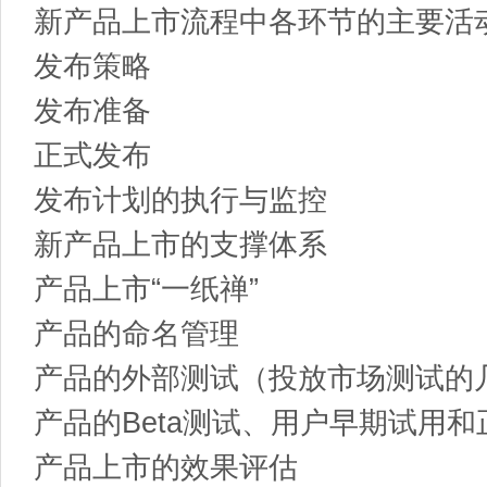
新产品上市流程中各环节的主要活
发布策略
发布准备
正式发布
发布计划的执行与监控
新产品上市的支撑体系
产品上市“一纸禅”
产品的命名管理
产品的外部测试（投放市场测试的
产品的Beta测试、用户早期试用
产品上市的效果评估