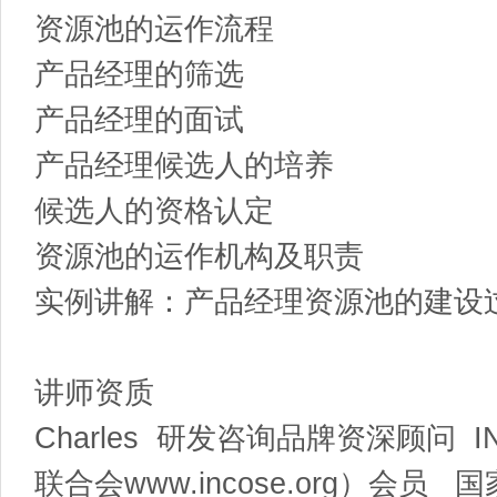
资源池的运作流程
产品经理的筛选
产品经理的面试
产品经理候选人的培养
候选人的资格认定
资源池的运作机构及职责
实例讲解：产品经理资源池的建设
讲师资质
Charles 研发咨询品牌资深顾问 
联合会www.incose.org）会