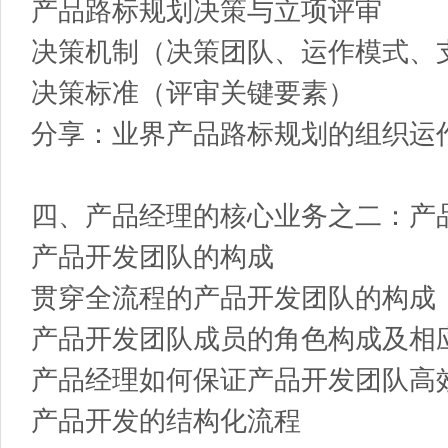
产品路标规划决策与立项评审
决策机制（决策团队、运作模式、
决策标准（评审关键要素）
分享：业界产品路标规划的组织运
四、产品经理的核心业务之二：产
产品开发团队的构成
贯穿全流程的产品开发团队的构成
产品开发团队成员的角色构成及相
产品经理如何保证产品开发团队高
产品开发的结构化流程