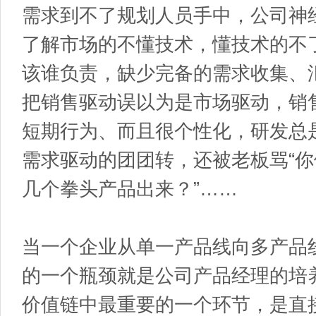
需求到不了规划人员手中，公司神
了解市场的不懂技术，懂技术的不
该谁负责，缺少完备的需求收集、
把销售驱动误以为是市场驱动，销
短期行为、而且很个性化，研发总
需求驱动的团团转，还被老板骂“
几个拳头产品出来？”……
当一个企业从单一产品线向多产品
的一个瓶颈就是公司产品经理的培
价值链中最重要的一个环节，是直